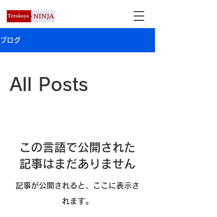
ブログ
All Posts
この言語で公開された
記事はまだありません
記事が公開されると、ここに表示さ
れます。