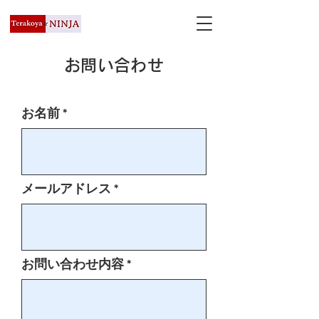
お問い合わせ
お名前
メールアドレス
お問い合わせ内容