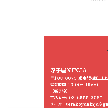
寺子屋NINJA
〒108-0073 東京都港区三田2
営業時間 10:00～19:00
（要予約）
電話番号: 03-6555-2087
メール：terakoyaninja@gm