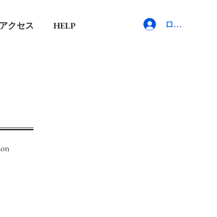
アクセス
HELP
ログイン
ion