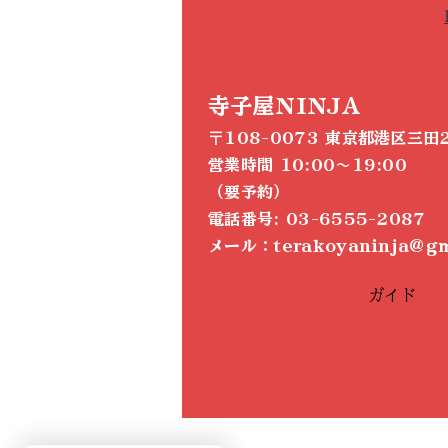
寺子屋NINJA
〒108-0073 東京都港区三田2
営業時間 10:00～19:00
（要予約）
電話番号: 03-6555-2087
メール：terakoyaninja@gm
ガイド