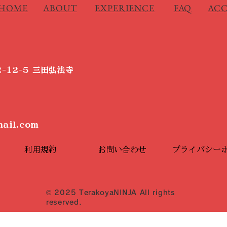
HOME
ABOUT
EXPERIENCE
FAQ
ACC
-12-5 三田弘法寺
ail.com
利用規約
お問い合わせ
プライバシー
© 2025 TerakoyaNINJA All rights
reserved.