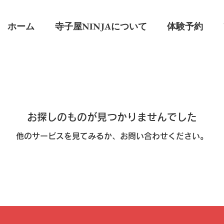
ホーム
寺子屋NINJAについて
体験予約
お探しのものが見つかりませんでした
他のサービスを見てみるか、お問い合わせください。